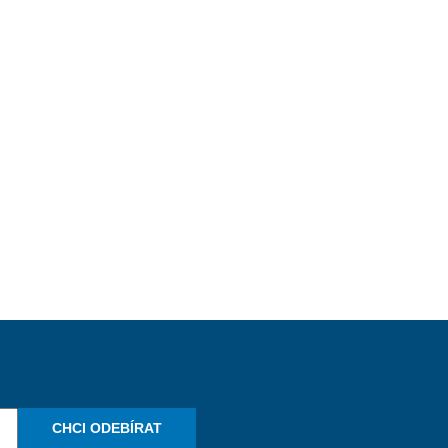
CHCI ODEBÍRAT