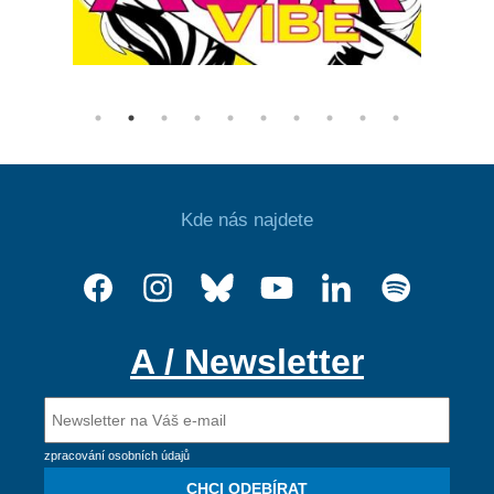
Kde nás najdete
A / Newsletter
zpracování osobních údajů
CHCI ODEBÍRAT