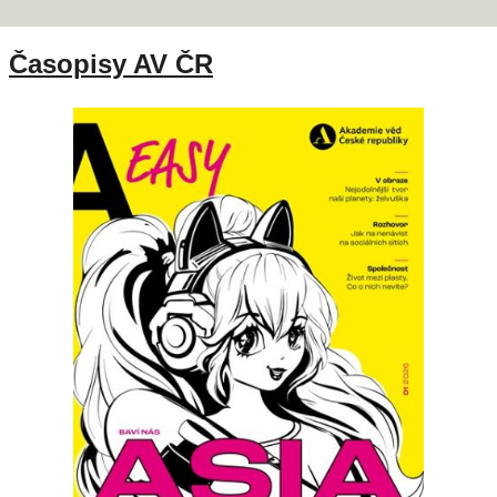
Časopisy AV ČR